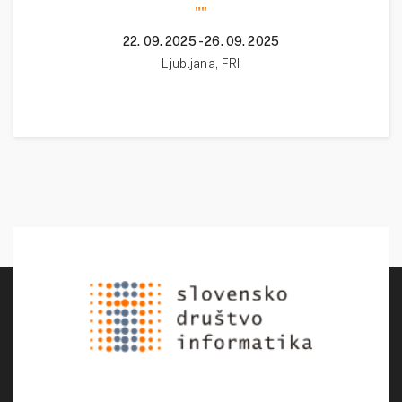
""
22. 09. 2025 - 26. 09. 2025
Ljubljana, FRI