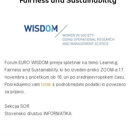
Fairness and Sustainability
Forum EURO WISDOM prireja spletinar na temo Learning,
Fairness and Sustainability, ki bo izveden preko ZOOM-a 17.
novembra s pričetkom ob 16. uri po srednjeevropskem času.
Posredujemo vam
letak
s podrobnejšimi podatki in povezavo
za prijavo.
Sekcija SOR
Slovensko društvo INFORMATIKA