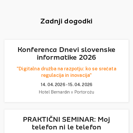
Zadnji dogodki
Konferenca Dnevi slovenske
informatike 2026
"Digitalna družba na razpotju: ko se srečata
regulacija in inovacija"
14. 04. 2026 - 15. 04. 2026
Hotel Bernardin v Portorožu
PRAKTIČNI SEMINAR: Moj
telefon ni le telefon