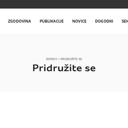
ZGODOVINA
PUBLIKACIJE
NOVICE
DOGODKI
SE
DOMOV
> PRIDRUŽITE SE
Pridružite se