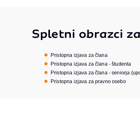
Spletni obrazci z
Pristopna izjava za člana
Pristopna izjava za člana - študenta
Pristopna izjava za člana - seniorja (u
Pristopna izjava za pravno osebo