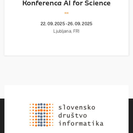
Konferenca AI for Science
""
22. 09. 2025 - 26. 09. 2025
Ljubljana, FRI