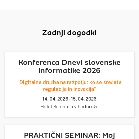
Zadnji dogodki
Konferenca Dnevi slovenske
informatike 2026
"Digitalna družba na razpotju: ko se srečata
regulacija in inovacija"
14. 04. 2026 - 15. 04. 2026
Hotel Bernardin v Portorožu
PRAKTIČNI SEMINAR: Moj