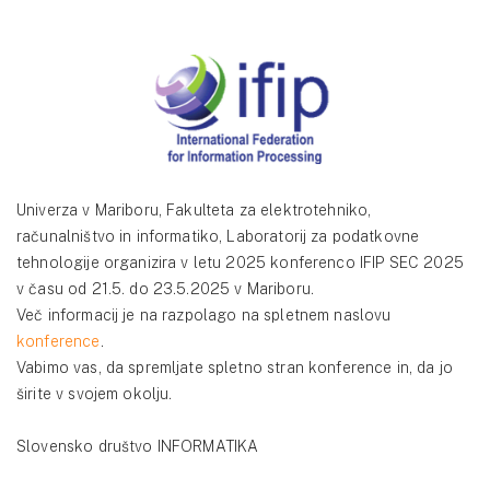
Univerza v Mariboru, Fakulteta za elektrotehniko,
računalništvo in informatiko, Laboratorij za podatkovne
tehnologije organizira v letu 2025 konferenco IFIP SEC 2025
v času od 21.5. do 23.5.2025 v Mariboru.
Več informacij je na razpolago na spletnem naslovu
konference
.
Vabimo vas, da spremljate spletno stran konference in, da jo
širite v svojem okolju.
Slovensko društvo INFORMATIKA