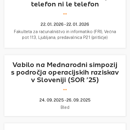
telefon ni le telefon
""
22. 01. 2026 - 22. 01. 2026
Fakulteta za računalništvo in informatiko (FRI), Večna
pot 113, Ljubljana, predavalnica P21 (pritličje)
Vabilo na Mednarodni simpozij
s področja operacijskih raziskav
v Sloveniji (SOR ’25)
""
24. 09. 2025 - 26. 09. 2025
Bled