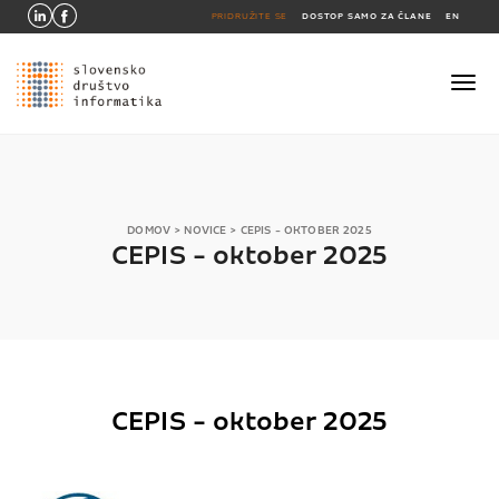
PRIDRUŽITE SE
DOSTOP SAMO ZA ČLANE
EN
DOMOV
>
NOVICE
>
CEPIS - OKTOBER 2025
CEPIS - oktober 2025
CEPIS - oktober 2025