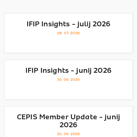
IFIP Insights - julij 2026
28. 07. 2026
IFIP Insights - junij 2026
30. 06. 2026
CEPIS Member Update - junij
2026
30. 06. 2026