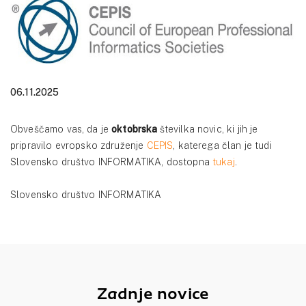
06.11.2025
Obveščamo vas, da je
oktobrska
številka novic, ki jih je
pripravilo evropsko združenje
CEPIS
, katerega član je tudi
Slovensko društvo INFORMATIKA, dostopna
tukaj
.
Slovensko društvo INFORMATIKA
Zadnje novice