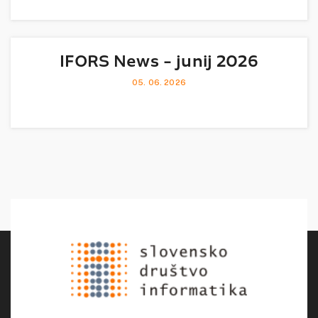
IFORS News - junij 2026
05. 06. 2026