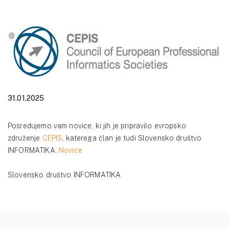
31.01.2025
Posredujemo vam novice, ki jih je pripravilo evropsko
združenje
CEPIS
, katerega član je tudi Slovensko društvo
INFORMATIKA.
Novice
Slovensko društvo INFORMATIKA