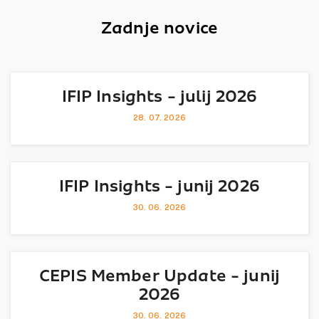
Zadnje novice
IFIP Insights - julij 2026
28. 07. 2026
IFIP Insights - junij 2026
30. 06. 2026
CEPIS Member Update - junij
2026
30. 06. 2026