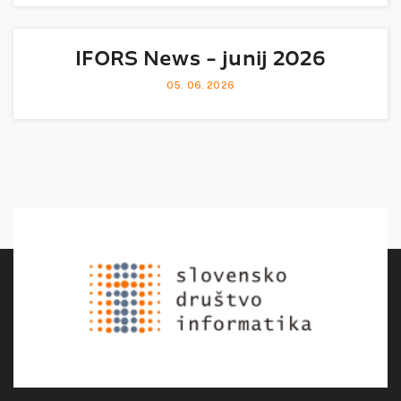
IFORS News - junij 2026
05. 06. 2026