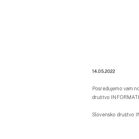
14.05.2022
Posredujemo vam novi
društvo INFORMAT
Slovensko društvo