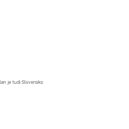
lan je tudi Slovensko