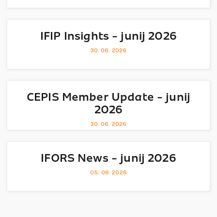
IFIP Insights - junij 2026
30. 06. 2026
CEPIS Member Update - junij
2026
30. 06. 2026
IFORS News - junij 2026
05. 06. 2026