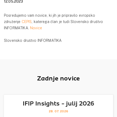
12.05.2023
Posredujemo vam novice, ki jih je pripravilo evropsko
združenje
CEPIS
, katerega član je tudi Slovensko društvo
INFORMATIKA.
Novice
Slovensko društvo INFORMATIKA
Zadnje novice
IFIP Insights - julij 2026
28. 07. 2026