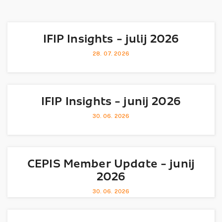
IFIP Insights - julij 2026
28. 07. 2026
IFIP Insights - junij 2026
30. 06. 2026
CEPIS Member Update - junij
2026
30. 06. 2026