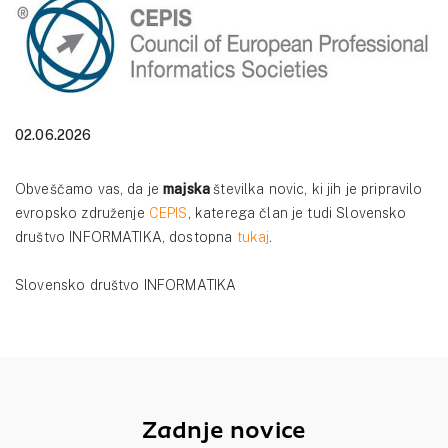
02.06.2026
Obveščamo vas, da je
majska
številka novic, ki jih je pripravilo
evropsko združenje
CEPIS
, katerega član je tudi Slovensko
društvo INFORMATIKA, dostopna
tukaj
.
Slovensko društvo INFORMATIKA
Zadnje novice