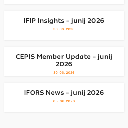
IFIP Insights - junij 2026
30. 06. 2026
CEPIS Member Update - junij
2026
30. 06. 2026
IFORS News - junij 2026
05. 06. 2026