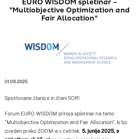
EURO WISDOM spletinar -
"Multiobjective Optimization and
Fair Allocation"
01.06.2025
Spoštovane članice in člani SOR!
Forum EURO WISDOM prireja spletinar na temo
"Multiobjective Optimization and Fair Allocation", ki bo
izveden preko ZOOM-a v četrtek,
5. junija 2025, s