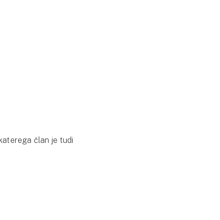
katerega član je tudi