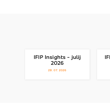
IFIP Insights - julij
IF
2026
28. 07. 2026