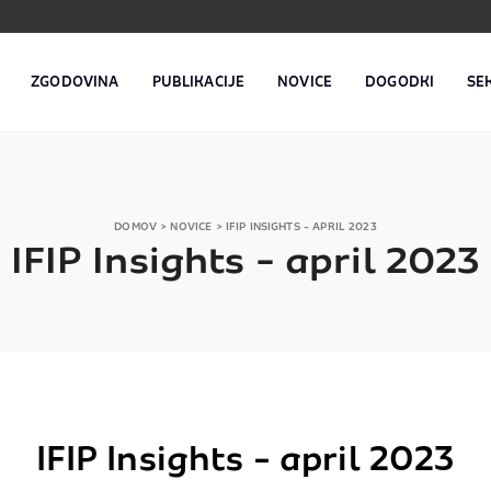
ZGODOVINA
PUBLIKACIJE
NOVICE
DOGODKI
SE
DOMOV
>
NOVICE
>
IFIP INSIGHTS - APRIL 2023
IFIP Insights - april 2023
IFIP Insights - april 2023