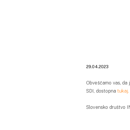
29.04.2023
Obveščamo vas, da j
SDI, dostopna
tukaj
Slovensko društvo