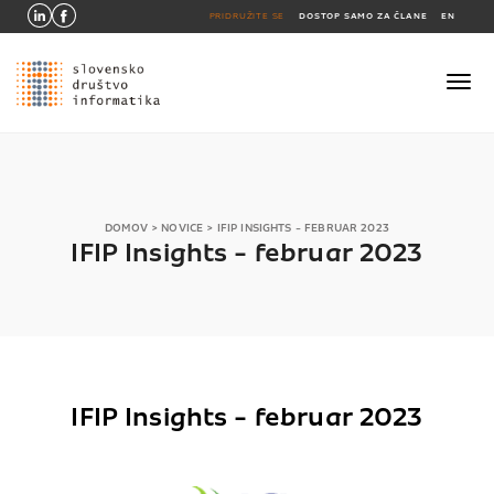
PRIDRUŽITE SE
DOSTOP SAMO ZA ČLANE
EN
DOMOV
>
NOVICE
>
IFIP INSIGHTS - FEBRUAR 2023
IFIP Insights - februar 2023
IFIP Insights - februar 2023