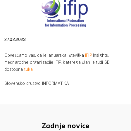
27.02.2023
Obveščamo vas, da je januarska številka
IFIP
Insights,
mednarodne organizacije IFIP, katerega član je tudi SDI,
dostopna
tukaj.
Slovensko društvo INFORMATIKA
Zadnje novice