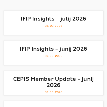
IFIP Insights - julij 2026
28. 07. 2026
IFIP Insights - junij 2026
30. 06. 2026
CEPIS Member Update - junij
2026
30. 06. 2026