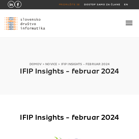
PRIDRUŽITE SE
DOSTOP SAMO ZA ČLANE
EN
DOMOV
>
NOVICE
>
IFIP INSIGHTS - FEBRUAR 2024
IFIP Insights - februar 2024
IFIP Insights - februar 2024