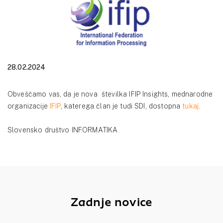
28.02.2024
Obveščamo vas, da je nova številka IFIP Insights, mednarodne
organizacije
IFIP
, katerega član je tudi SDI, dostopna
tukaj.
Slovensko društvo INFORMATIKA
Zadnje novice