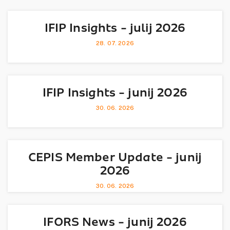
IFIP Insights - julij 2026
28. 07. 2026
IFIP Insights - junij 2026
30. 06. 2026
CEPIS Member Update - junij
2026
30. 06. 2026
IFORS News - junij 2026