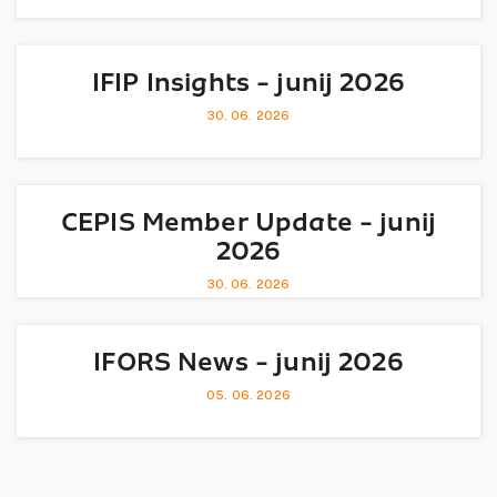
IFIP Insights - junij 2026
30. 06. 2026
CEPIS Member Update - junij
2026
30. 06. 2026
IFORS News - junij 2026
05. 06. 2026