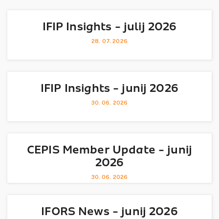
IFIP Insights - julij 2026
28. 07. 2026
IFIP Insights - junij 2026
30. 06. 2026
CEPIS Member Update - junij
2026
30. 06. 2026
IFORS News - junij 2026