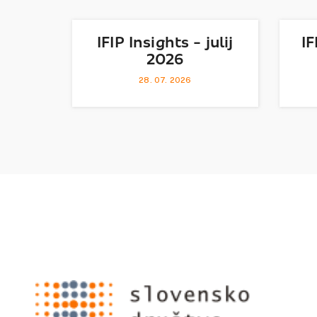
IFIP Insights - julij
IF
2026
28. 07. 2026