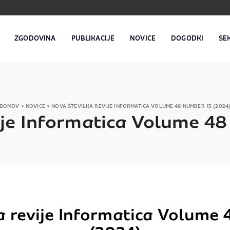
ZGODOVINA
PUBLIKACIJE
NOVICE
DOGODKI
SE
DOMOV
>
NOVICE
>
NOVA ŠTEVILKA REVIJE INFORMATICA VOLUME 48 NUMBER 13 (2024
ije Informatica Volume 4
a revije Informatica Volume