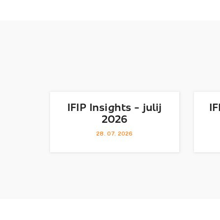
IFIP Insights - julij
IF
2026
28. 07. 2026