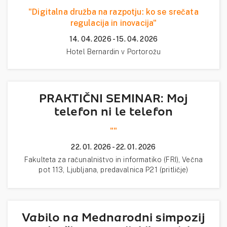
"Digitalna družba na razpotju: ko se srečata
regulacija in inovacija"
14. 04. 2026 - 15. 04. 2026
Hotel Bernardin v Portorožu
PRAKTIČNI SEMINAR: Moj
telefon ni le telefon
""
22. 01. 2026 - 22. 01. 2026
Fakulteta za računalništvo in informatiko (FRI), Večna
pot 113, Ljubljana, predavalnica P21 (pritličje)
Vabilo na Mednarodni simpozij