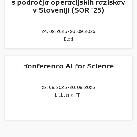
s področja operacijskih raziskav
v Sloveniji (SOR ’25)
""
24. 09. 2025 - 26. 09. 2025
Bled
Konferenca AI for Science
""
22. 09. 2025 - 26. 09. 2025
Ljubljana, FRI