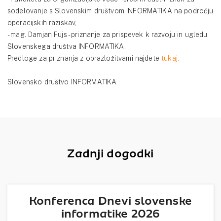
sodelovanje s Slovenskim društvom INFORMATIKA na področju
operacijskih raziskav,
- mag. Damjan Fujs - priznanje za prispevek k razvoju in ugledu
Slovenskega društva INFORMATIKA.
Predloge za priznanja z obrazložitvami najdete
tukaj.
Slovensko društvo INFORMATIKA
Zadnji dogodki
Konferenca Dnevi slovenske
informatike 2026